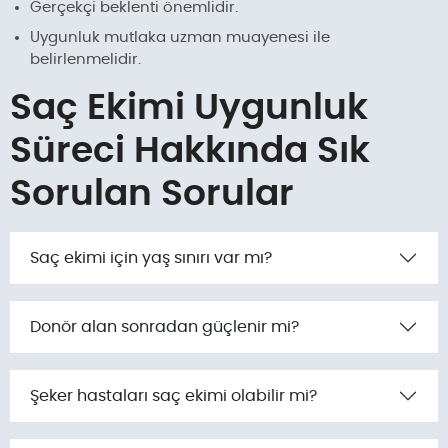
Gerçekçi beklenti önemlidir.
Uygunluk mutlaka uzman muayenesi ile
belirlenmelidir.
Saç Ekimi Uygunluk
Süreci Hakkında Sık
Sorulan Sorular
Saç ekimi için yaş sınırı var mı?
Donör alan sonradan güçlenir mi?
Şeker hastaları saç ekimi olabilir mi?