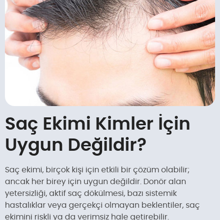
Saç Ekimi Kimler İçin
Uygun Değildir?
Saç ekimi, birçok kişi için etkili bir çözüm olabilir;
ancak her birey için uygun değildir. Donör alan
yetersizliği, aktif saç dökülmesi, bazı sistemik
hastalıklar veya gerçekçi olmayan beklentiler, saç
ekimini riskli ya da verimsiz hale getirebilir.