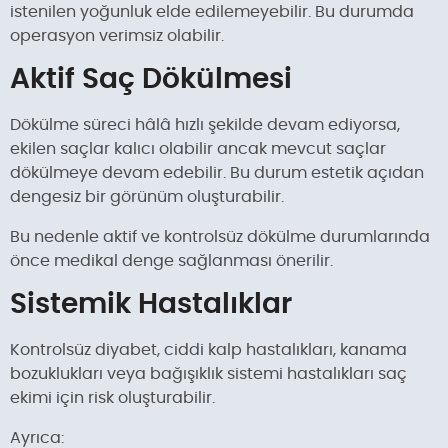
istenilen yoğunluk elde edilemeyebilir. Bu durumda
operasyon verimsiz olabilir.
Aktif Saç Dökülmesi
Dökülme süreci hâlâ hızlı şekilde devam ediyorsa,
ekilen saçlar kalıcı olabilir ancak mevcut saçlar
dökülmeye devam edebilir. Bu durum estetik açıdan
dengesiz bir görünüm oluşturabilir.
Bu nedenle aktif ve kontrolsüz dökülme durumlarında
önce medikal denge sağlanması önerilir.
Sistemik Hastalıklar
Kontrolsüz diyabet, ciddi kalp hastalıkları, kanama
bozuklukları veya bağışıklık sistemi hastalıkları saç
ekimi için risk oluşturabilir.
Ayrıca: