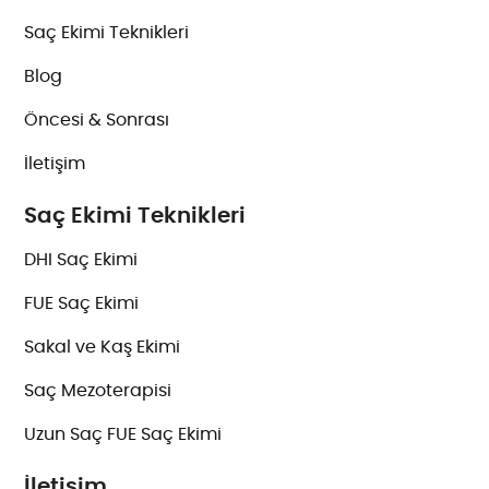
Saç Ekimi Teknikleri
Blog
Öncesi & Sonrası
İletişim
Saç Ekimi Teknikleri
DHI Saç Ekimi
FUE Saç Ekimi
Sakal ve Kaş Ekimi
Saç Mezoterapisi
Uzun Saç FUE Saç Ekimi
İletişim