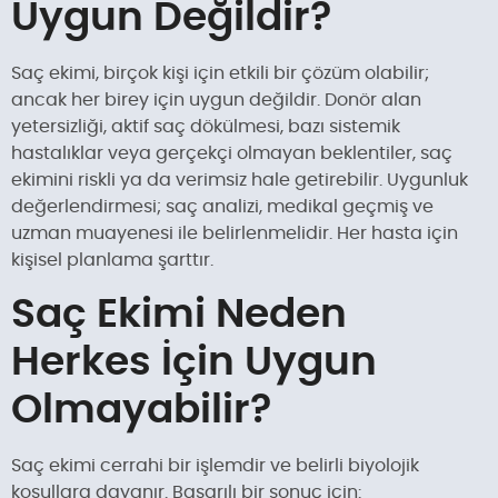
Uygun Değildir?
Saç ekimi, birçok kişi için etkili bir çözüm olabilir;
ancak her birey için uygun değildir. Donör alan
yetersizliği, aktif saç dökülmesi, bazı sistemik
hastalıklar veya gerçekçi olmayan beklentiler, saç
ekimini riskli ya da verimsiz hale getirebilir. Uygunluk
değerlendirmesi; saç analizi, medikal geçmiş ve
uzman muayenesi ile belirlenmelidir. Her hasta için
kişisel planlama şarttır.
Saç Ekimi Neden
Herkes İçin Uygun
Olmayabilir?
Saç ekimi cerrahi bir işlemdir ve belirli biyolojik
koşullara dayanır. Başarılı bir sonuç için: