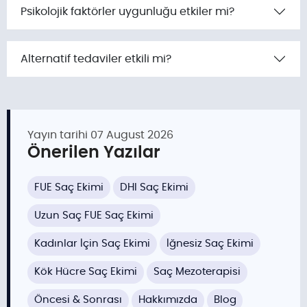
Psikolojik faktörler uygunluğu etkiler mi?
Alternatif tedaviler etkili mi?
Yayın tarihi
07 August 2026
Önerilen Yazılar
FUE Saç Ekimi
DHI Saç Ekimi
Uzun Saç FUE Saç Ekimi
Kadınlar İçin Saç Ekimi
İğnesiz Saç Ekimi
Kök Hücre Saç Ekimi
Saç Mezoterapisi
Öncesi & Sonrası
Hakkımızda
Blog