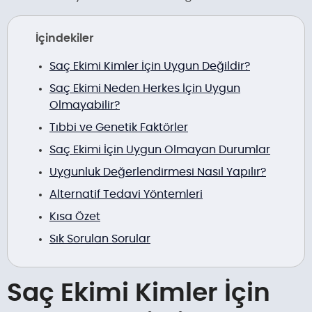
İçindekiler
Saç Ekimi Kimler İçin Uygun Değildir?
Saç Ekimi Neden Herkes İçin Uygun
Olmayabilir?
Tıbbi ve Genetik Faktörler
Saç Ekimi İçin Uygun Olmayan Durumlar
Uygunluk Değerlendirmesi Nasıl Yapılır?
Alternatif Tedavi Yöntemleri
Kısa Özet
Sık Sorulan Sorular
Saç Ekimi Kimler İçin