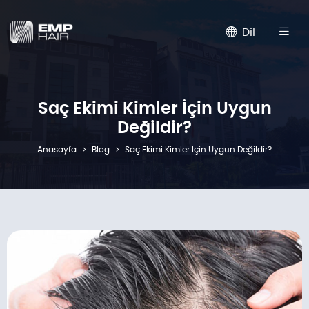
Dil
Saç Ekimi Kimler İçin Uygun
Değildir?
Anasayfa
Blog
Saç Ekimi Kimler İçin Uygun Değildir?