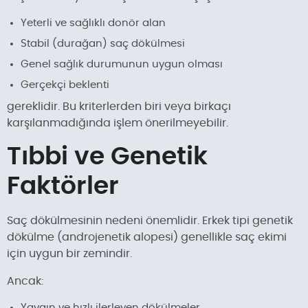
Yeterli ve sağlıklı donör alan
Stabil (durağan) saç dökülmesi
Genel sağlık durumunun uygun olması
Gerçekçi beklenti
gereklidir. Bu kriterlerden biri veya birkaçı
karşılanmadığında işlem önerilmeyebilir.
Tıbbi ve Genetik
Faktörler
Saç dökülmesinin nedeni önemlidir. Erkek tipi genetik
dökülme (androjenetik alopesi) genellikle saç ekimi
için uygun bir zemindir.
Ancak:
Yaygın ve hızlı ilerleyen dökülmeler