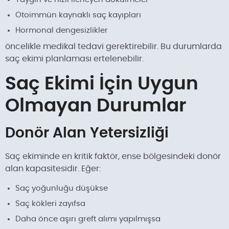
Otoimmün kaynaklı saç kayıpları
Hormonal dengesizlikler
öncelikle medikal tedavi gerektirebilir. Bu durumlarda
saç ekimi planlaması ertelenebilir.
Saç Ekimi İçin Uygun
Olmayan Durumlar
Donör Alan Yetersizliği
Saç ekiminde en kritik faktör, ense bölgesindeki donör
alan kapasitesidir. Eğer:
Saç yoğunluğu düşükse
Saç kökleri zayıfsa
Daha önce aşırı greft alımı yapılmışsa