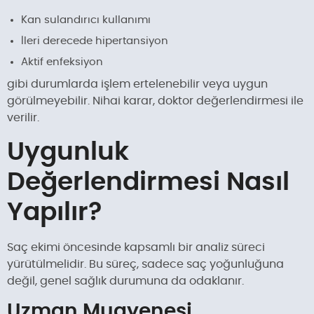
Kan sulandırıcı kullanımı
İleri derecede hipertansiyon
Aktif enfeksiyon
gibi durumlarda işlem ertelenebilir veya uygun
görülmeyebilir. Nihai karar, doktor değerlendirmesi ile
verilir.
Uygunluk
Değerlendirmesi Nasıl
Yapılır?
Saç ekimi öncesinde kapsamlı bir analiz süreci
yürütülmelidir. Bu süreç, sadece saç yoğunluğuna
değil, genel sağlık durumuna da odaklanır.
Uzman Muayenesi