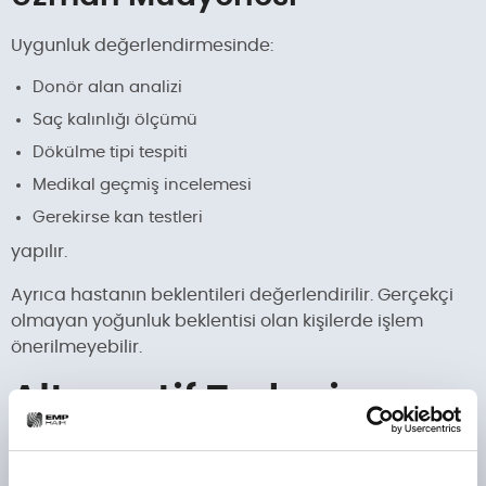
Uygunluk değerlendirmesinde:
Donör alan analizi
Saç kalınlığı ölçümü
Dökülme tipi tespiti
Medikal geçmiş incelemesi
Gerekirse kan testleri
yapılır.
Ayrıca hastanın beklentileri değerlendirilir. Gerçekçi
olmayan yoğunluk beklentisi olan kişilerde işlem
önerilmeyebilir.
Alternatif Tedavi
Yöntemleri