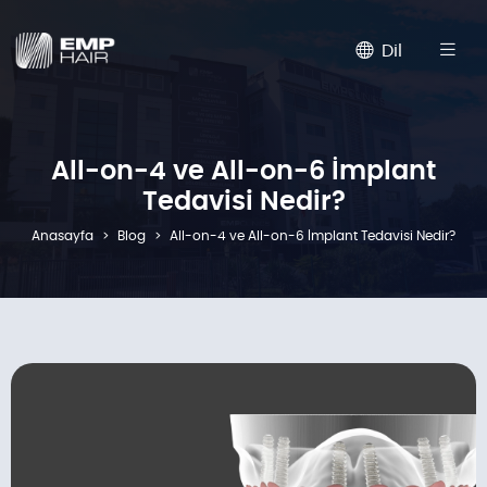
Dil
All-on-4 ve All-on-6 İmplant
Tedavisi Nedir?
Anasayfa
Blog
All-on-4 ve All-on-6 İmplant Tedavisi Nedir?