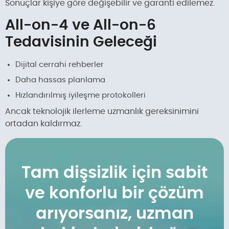
Sonuçlar kişiye göre değişebilir ve garanti edilemez.
All-on-4 ve All-on-6
Tedavisinin Geleceği
Dijital cerrahi rehberler
Daha hassas planlama
Hızlandırılmış iyileşme protokolleri
Ancak teknolojik ilerleme uzmanlık gereksinimini
ortadan kaldırmaz.
Tam dişsizlik için sabit
ve konforlu bir çözüm
arıyorsanız, uzman