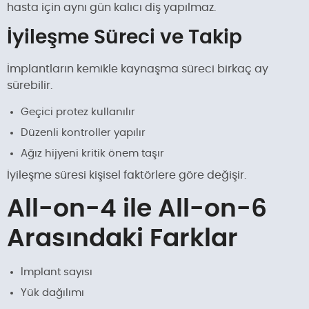
hasta için aynı gün kalıcı diş yapılmaz.
İyileşme Süreci ve Takip
İmplantların kemikle kaynaşma süreci birkaç ay
sürebilir.
Geçici protez kullanılır
Düzenli kontroller yapılır
Ağız hijyeni kritik önem taşır
İyileşme süresi kişisel faktörlere göre değişir.
All-on-4 ile All-on-6
Arasındaki Farklar
İmplant sayısı
Yük dağılımı