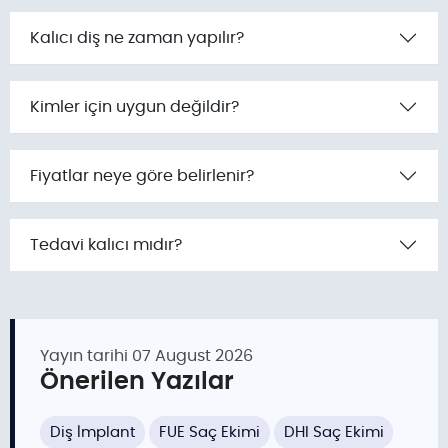
Kalıcı diş ne zaman yapılır?
Kimler için uygun değildir?
Fiyatlar neye göre belirlenir?
Tedavi kalıcı mıdır?
Yayın tarihi
07 August 2026
Önerilen Yazılar
Diş İmplant
FUE Saç Ekimi
DHI Saç Ekimi