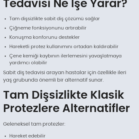
Tedavisi Ne İşe Yarar?
Tam dişsizlikte sabit diş çözümü sağlar
Çiğneme fonksiyonunu artırabilir
Konuşma konforunu destekler
Hareketli protez kullanımını ortadan kaldırabilir
Çene kemiği kaybının ilerlemesini yavaşlatmaya
yardımcı olabilir
Sabit diş tedavisi arayan hastalar için özellikle ileri
yaş grubunda önemli bir alternatif sunar.
Tam Dişsizlikte Klasik
Protezlere Alternatifler
Geleneksel tam protezler:
Hareket edebilir