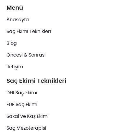
Menü
Anasayfa
Saç Ekimi Teknikleri
Blog
Öncesi & Sonrası
İletişim
Saç Ekimi Teknikleri
DHI Saç Ekimi
FUE Saç Ekimi
Sakal ve Kaş Ekimi
Saç Mezoterapisi