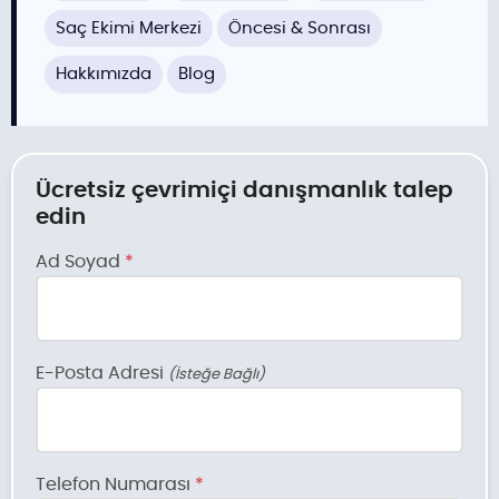
Saç Ekimi Merkezi
Öncesi & Sonrası
Hakkımızda
Blog
Ücretsiz çevrimiçi danışmanlık talep
edin
Ad Soyad
*
E-Posta Adresi
(İsteğe Bağlı)
Telefon Numarası
*