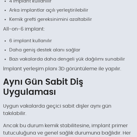
4 implant kullanılır
Arka implantlar açılı yerleştirilebilir
Kemik grefti gereksinimini azaltabilir
All-on-6 implant:
6 implant kullanılır
Daha geniş destek alanı sağlar
Bazı vakalarda daha dengeli yük dağılımı sunabilir
İmplant yerleşim planı 3D görüntüleme ile yapılır.
Aynı Gün Sabit Diş
Uygulaması
Uygun vakalarda geçici sabit dişler aynı gün
takılabilir.
Ancak bu durum kemik stabilitesine, implant primer
tutuculuğuna ve genel sağlık durumuna bağlıdır. Her