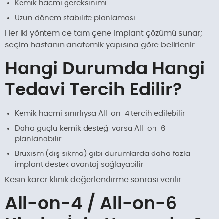
Kemik hacmi gereksinimi
Uzun dönem stabilite planlaması
Her iki yöntem de tam çene implant çözümü sunar;
seçim hastanın anatomik yapısına göre belirlenir.
Hangi Durumda Hangi
Tedavi Tercih Edilir?
Kemik hacmi sınırlıysa All-on-4 tercih edilebilir
Daha güçlü kemik desteği varsa All-on-6
planlanabilir
Bruxism (diş sıkma) gibi durumlarda daha fazla
implant destek avantaj sağlayabilir
Kesin karar klinik değerlendirme sonrası verilir.
All-on-4 / All-on-6