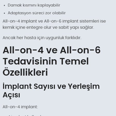
Damak kısmını kaplayabilir
Adaptasyon süreci zor olabilir
All-on-4 implant ve All-on-6 implant sistemleri ise
kemik içine entegre olur ve sabit yapı sağlar.
Ancak her hasta için uygunluk farklıdır.
All-on-4 ve All-on-6
Tedavisinin Temel
Özellikleri
İmplant Sayısı ve Yerleşim
Açısı
All-on-4 implant: