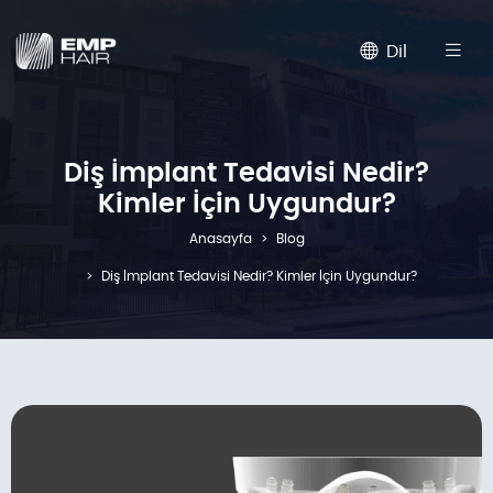
Dil
Diş İmplant Tedavisi Nedir?
Kimler İçin Uygundur?
Anasayfa
Blog
Diş İmplant Tedavisi Nedir? Kimler İçin Uygundur?