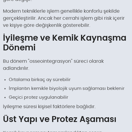
Modern tekniklerle işlem genellikle konforlu şekilde
gerçekleştirilir. Ancak her cerrahi işlem gibi risk içerir
ve kişiye göre değişkenlik gösterebilir.
İyileşme ve Kemik Kaynaşma
Dönemi
Bu dönem "osseointegrasyon" süreci olarak
adlandırılır.
Ortalama birkaç ay sürebilir
İmplantın kemikle biyolojik uyum sağlaması beklenir
Geçici protez uygulanabilir
İyileşme süresi kişisel faktörlere bağlıdır.
Üst Yapı ve Protez Aşaması