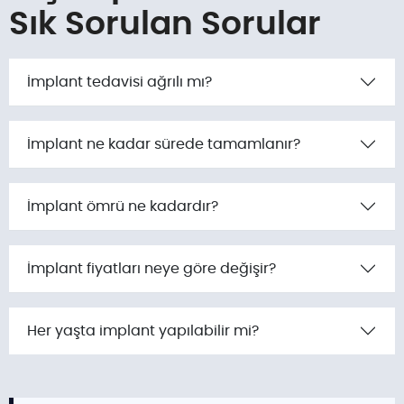
Sık Sorulan Sorular
İmplant tedavisi ağrılı mı?
İmplant ne kadar sürede tamamlanır?
İmplant ömrü ne kadardır?
İmplant fiyatları neye göre değişir?
Her yaşta implant yapılabilir mi?