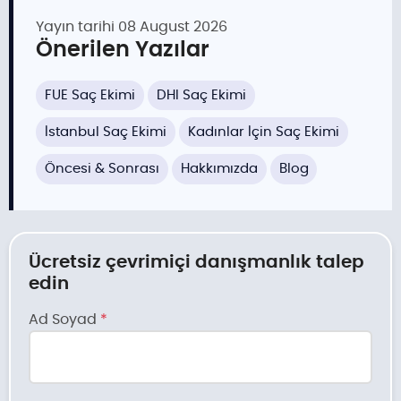
Yayın tarihi
08 August 2026
Önerilen Yazılar
FUE Saç Ekimi
DHI Saç Ekimi
İstanbul Saç Ekimi
Kadınlar İçin Saç Ekimi
Öncesi & Sonrası
Hakkımızda
Blog
Ücretsiz çevrimiçi danışmanlık talep
edin
Ad Soyad
*