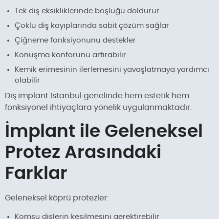
Tek diş eksikliklerinde boşluğu doldurur
Çoklu diş kayıplarında sabit çözüm sağlar
Çiğneme fonksiyonunu destekler
Konuşma konforunu artırabilir
Kemik erimesinin ilerlemesini yavaşlatmaya yardımcı
olabilir
Diş implant İstanbul genelinde hem estetik hem
fonksiyonel ihtiyaçlara yönelik uygulanmaktadır.
İmplant ile Geleneksel
Protez Arasındaki
Farklar
Geleneksel köprü protezler:
Komşu dişlerin kesilmesini gerektirebilir