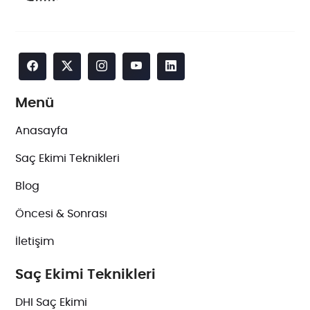
Menü
Anasayfa
Saç Ekimi Teknikleri
Blog
Öncesi & Sonrası
İletişim
Saç Ekimi Teknikleri
DHI Saç Ekimi