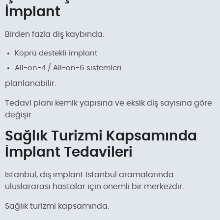
İmplant
Birden fazla diş kaybında:
Köprü destekli implant
All-on-4 / All-on-6 sistemleri
planlanabilir.
Tedavi planı kemik yapısına ve eksik diş sayısına göre
değişir.
Sağlık Turizmi Kapsamında
İmplant Tedavileri
İstanbul, diş implant İstanbul aramalarında
uluslararası hastalar için önemli bir merkezdir.
Sağlık turizmi kapsamında: