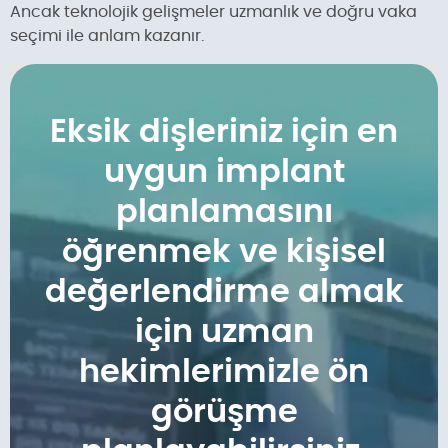
Ancak teknolojik gelişmeler uzmanlık ve doğru vaka
seçimi ile anlam kazanır.
Eksik dişleriniz için en
uygun implant
planlamasını
öğrenmek ve kişisel
değerlendirme almak
için uzman
hekimlerimizle ön
görüşme