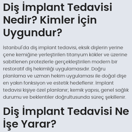
Diş İmplant Tedavisi
Nedir? Kimler İçin
Uygundur?
İstanbul'da diş implant tedavisi, eksik dişlerin yerine
çene kemiğine yerleştirilen titanyum kökler ve üzerine
sabitlenen protezlerle gerçekleştirilen modern bir
restoratif diş hekimliği uygulamasıdır. Doğru
planlama ve uzman hekim uygulaması ile doğal dişe
en yakın fonksiyon ve estetik hedeflenir. İmplant
tedavisi kişiye özel planlanır; kemik yapısı, genel sağlık
durumu ve beklentiler doğrultusunda süreç şekillenir.
Diş İmplant Tedavisi Ne
İşe Yarar?