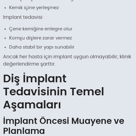
Kemik içine yerleşmez
İmplant tedavisi:
Çene kemiğine entegre olur
Komşu dişlere zarar vermez
Daha stabil bir yapı sunabilir
Ancak her hasta için implant uygun olmayabilir; klinik
değerlendirme şarttır.
Diş İmplant
Tedavisinin Temel
Aşamaları
İmplant Öncesi Muayene ve
Planlama