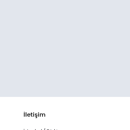
İletişim