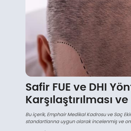
Safir FUE ve DHI Yö
Karşılaştırılması v
Bu içerik, Emphair Medikal Kadrosu ve Saç Eki
standartlarına uygun olarak incelenmiş ve on