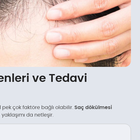
nleri ve Tedavi
 pek çok faktöre bağlı olabilir.
Saç dökülmesi
yaklaşımı da netleşir.