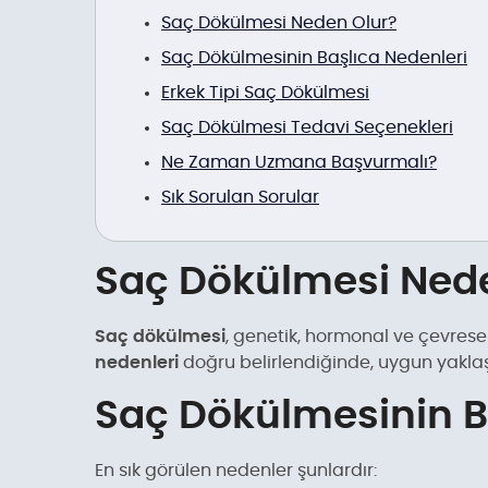
Saç Dökülmesi Neden Olur?
Saç Dökülmesinin Başlıca Nedenleri
Erkek Tipi Saç Dökülmesi
Saç Dökülmesi Tedavi Seçenekleri
Ne Zaman Uzmana Başvurmalı?
Sık Sorulan Sorular
Saç Dökülmesi Ned
Saç dökülmesi
, genetik, hormonal ve çevresel
nedenleri
doğru belirlendiğinde, uygun yaklaş
Saç Dökülmesinin B
En sık görülen nedenler şunlardır: