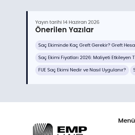
Yayın tarihi
14 Haziran 2026
Önerilen Yazılar
Saç Ekiminde Kaç Greft Gerekir? Greft He
Saç Ekimi Fiyatları 2026: Maliyeti Etkileyen
FUE Saç Ekimi Nedir ve Nasıl Uygulanır?
Menü