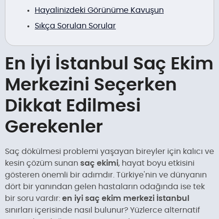
Hayalinizdeki Görünüme Kavuşun
Sıkça Sorulan Sorular
En İyi İstanbul Saç Ekim
Merkezini Seçerken
Dikkat Edilmesi
Gerekenler
Saç dökülmesi problemi yaşayan bireyler için kalıcı ve
kesin çözüm sunan
saç ekimi
, hayat boyu etkisini
gösteren önemli bir adımdır. Türkiye'nin ve dünyanın
dört bir yanından gelen hastaların odağında ise tek
bir soru vardır:
en iyi saç ekim merkezi İstanbul
sınırları içerisinde nasıl bulunur? Yüzlerce alternatif