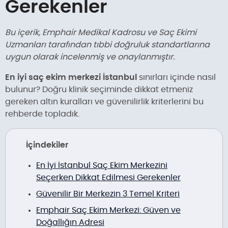
Gerekenler
Bu içerik, Emphair Medikal Kadrosu ve Saç Ekimi
Uzmanları tarafından tıbbi doğruluk standartlarına
uygun olarak incelenmiş ve onaylanmıştır.
En iyi saç ekim merkezi İstanbul
sınırları içinde nasıl
bulunur? Doğru klinik seçiminde dikkat etmeniz
gereken altın kuralları ve güvenilirlik kriterlerini bu
rehberde topladık.
İçindekiler
En İyi İstanbul Saç Ekim Merkezini
Seçerken Dikkat Edilmesi Gerekenler
Güvenilir Bir Merkezin 3 Temel Kriteri
Emphair Saç Ekim Merkezi: Güven ve
Doğallığın Adresi