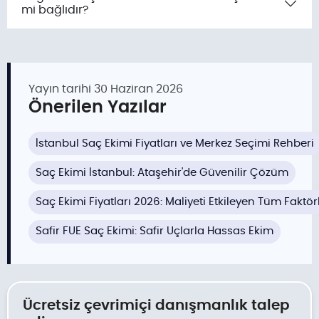
mi bağlıdır?
Yayın tarihi
30 Haziran 2026
Önerilen Yazılar
İstanbul Saç Ekimi Fiyatları ve Merkez Seçimi Rehberi
Saç Ekimi İstanbul: Ataşehir'de Güvenilir Çözüm
Saç Ekimi Fiyatları 2026: Maliyeti Etkileyen Tüm Faktör
Safir FUE Saç Ekimi: Safir Uçlarla Hassas Ekim
Ücretsiz çevrimiçi danışmanlık talep