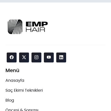
Menü
Anasayfa
Saç Ekimi Teknikleri
Blog
Öncesi & Sonrası