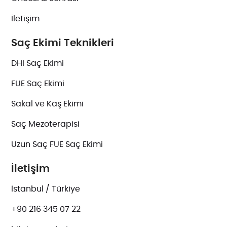
İletişim
Saç Ekimi Teknikleri
DHI Saç Ekimi
FUE Saç Ekimi
Sakal ve Kaş Ekimi
Saç Mezoterapisi
Uzun Saç FUE Saç Ekimi
İletişim
İstanbul / Türkiye
+90 216 345 07 22