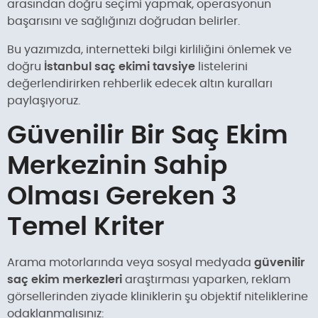
arasından doğru seçimi yapmak, operasyonun
başarısını ve sağlığınızı doğrudan belirler.
Bu yazımızda, internetteki bilgi kirliliğini önlemek ve
doğru
İstanbul saç ekimi tavsiye
listelerini
değerlendirirken rehberlik edecek altın kuralları
paylaşıyoruz.
Güvenilir Bir Saç Ekim
Merkezinin Sahip
Olması Gereken 3
Temel Kriter
Arama motorlarında veya sosyal medyada
güvenilir
saç ekim merkezleri
araştırması yaparken, reklam
görsellerinden ziyade kliniklerin şu objektif niteliklerine
odaklanmalısınız: