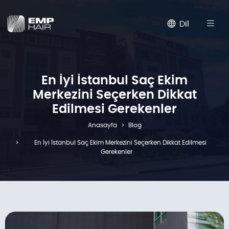
Dil
En İyi İstanbul Saç Ekim
Merkezini Seçerken Dikkat
Edilmesi Gerekenler
Anasayfa
Blog
En İyi İstanbul Saç Ekim Merkezini Seçerken Dikkat Edilmesi
Gerekenler