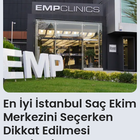
En İyi İstanbul Saç Ekim
Merkezini Seçerken
Dikkat Edilmesi