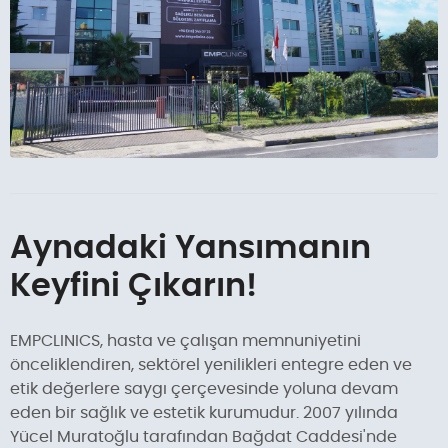
Aynadaki Yansımanın
Keyfini Çıkarın!
EMPCLINICS, hasta ve çalışan memnuniyetini
önceliklendiren, sektörel yenilikleri entegre eden ve
etik değerlere saygı çerçevesinde yoluna devam
eden bir sağlık ve estetik kurumudur. 2007 yılında
Yücel Muratoğlu tarafından Bağdat Caddesi'nde