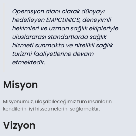
Operasyon alanı olarak dünyayı
hedefleyen EMPCLINICS, deneyimli
hekimleri ve uzman sağlık ekipleriyle
uluslararası standartlarda sağlık
hizmeti sunmakta ve nitelikli sağlık
turizmi faaliyetlerine devam
etmektedir.
Misyon
Misyonumuz, ulaşabileceğimiz tüm insanların
kendilerini iyi hissetmelerini sağlamaktır.
Vizyon