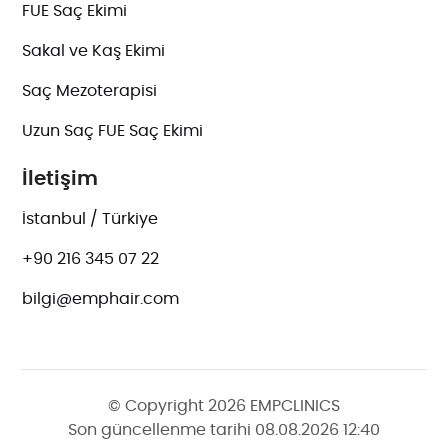
FUE Saç Ekimi
Sakal ve Kaş Ekimi
Saç Mezoterapisi
Uzun Saç FUE Saç Ekimi
İletişim
İstanbul / Türkiye
+90 216 345 07 22
bilgi@emphair.com
© Copyright 2026 EMPCLINICS
Son güncellenme tarihi 08.08.2026 12:40