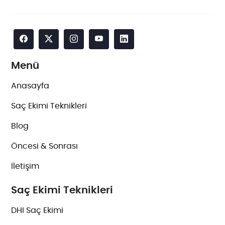
Menü
Anasayfa
Saç Ekimi Teknikleri
Blog
Öncesi & Sonrası
İletişim
Saç Ekimi Teknikleri
DHI Saç Ekimi