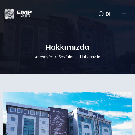
Dil
Hakkımızda
Anasayfa
Sayfalar
Hakkımızda